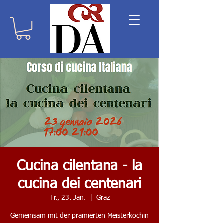
Cucina cilentana - la
cucina dei centenari
Fr., 23. Jän.
  |  
Graz
Gemeinsam mit der prämierten Meisterköchin