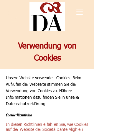
Verwendung von
Cookies
Unsere Website verwendet Cookies. Beim
Aufrufen der Webseite stimmen Sie der
Verwendung von Cookies zu. Nähere
Informationen dazu finden Sie in unserer
Datenschutzerklärung.
Cookie Richtlinien
In diesen Richtlinien erfahren Sie, wie Cookies
auf der Website der Società Dante Alighieri