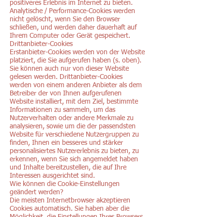
positiveres Erlebnis im Internet zu bieten.
Analytische / Performance-Cookies werden
nicht gelöscht, wenn Sie den Browser
schließen, und werden daher dauerhaft auf
Ihrem Computer oder Gerät gespeichert.
Drittanbieter-Cookies
Erstanbieter-Cookies werden von der Website
platziert, die Sie aufgerufen haben (s. oben).
Sie können auch nur von dieser Website
gelesen werden. Drittanbieter-Cookies
werden von einem anderen Anbieter als dem
Betreiber der von Ihnen aufgerufenen
Website installiert, mit dem Ziel, bestimmte
Informationen zu sammeln, um das
Nutzerverhalten oder andere Merkmale zu
analysieren, sowie um die der passendsten
Website für verschiedene Nutzergruppen zu
finden, Ihnen ein besseres und stärker
personalisiertes Nutzererlebnis zu bieten, zu
erkennen, wenn Sie sich angemeldet haben
und Inhalte bereitzustellen, die auf Ihre
Interessen ausgerichtet sind.
Wie können die Cookie-Einstellungen
geändert werden?
Die meisten Internetbrowser akzeptieren
Cookies automatisch. Sie haben aber die