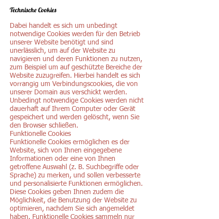
Technische Cookies
Dabei handelt es sich um unbedingt
notwendige Cookies werden für den Betrieb
unserer Website benötigt und sind
unerlässlich, um auf der Website zu
navigieren und deren Funktionen zu nutzen,
zum Beispiel um auf geschützte Bereiche der
Website zuzugreifen. Hierbei handelt es sich
vorrangig um Verbindungscookies, die von
unserer Domain aus verschickt werden.
Unbedingt notwendige Cookies werden nicht
dauerhaft auf Ihrem Computer oder Gerät
gespeichert und werden gelöscht, wenn Sie
den Browser schließen.
Funktionelle Cookies
Funktionelle Cookies ermöglichen es der
Website, sich von Ihnen eingegebene
Informationen oder eine von Ihnen
getroffene Auswahl (z. B. Suchbegriffe oder
Sprache) zu merken, und sollen verbesserte
und personalisierte Funktionen ermöglichen.
Diese Cookies geben Ihnen zudem die
Möglichkeit, die Benutzung der Website zu
optimieren, nachdem Sie sich angemeldet
haben. Funktionelle Cookies sammeln nur