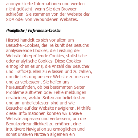
anonymisierte Informationen und werden
nicht gelöscht, wenn Sie den Browser
schließen. Sie stammen von der Website der
SDA oder von verbundenen Websites.
Analytische / Performance-Cookies
Hierbei handelt es sich vor allem um
Besucher-Cookies, die Herkunft des Besuchs
analysierende Cookies, die Leistung der
Website überprüfende Cookies, statistische
oder analytische Cookies. Diese Cookies
ermöglichen es uns, die Anzahl der Besucher
und Traffic-Quellen zu erfassen und zu zählen,
um die Leistung unserer Website zu messen
und zu verbessern. Sie helfen uns
herauszufinden, ob bei bestimmten Seiten
Probleme auftreten oder Fehlermeldungen
erscheinen, welche Seiten am beliebtesten
und am unbeliebtesten sind und wie
Besucher auf der Website navigieren. Mithilfe
dieser Informationen können wir unsere
Website anpassen und verbessern, um die
Benutzerfreundlichkeit zu erhöhen, eine
intuitivere Navigation zu ermöglichen und
somit unseren Nutzern allgemein ein