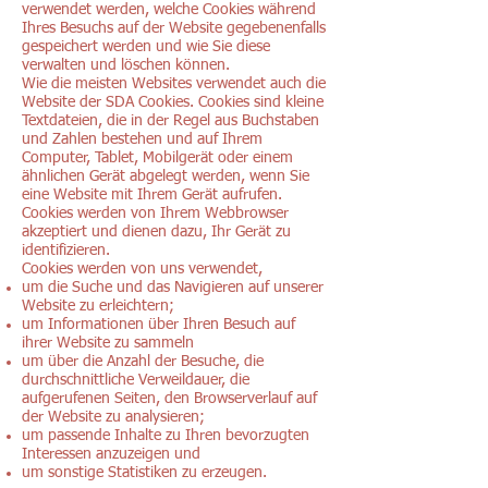
verwendet werden, welche Cookies während
Ihres Besuchs auf der Website gegebenenfalls
gespeichert werden und wie Sie diese
verwalten und löschen können.
Wie die meisten Websites verwendet auch die
Website der SDA Cookies. Cookies sind kleine
Textdateien, die in der Regel aus Buchstaben
und Zahlen bestehen und auf Ihrem
Computer, Tablet, Mobilgerät oder einem
ähnlichen Gerät abgelegt werden, wenn Sie
eine Website mit Ihrem Gerät aufrufen.
Cookies werden von Ihrem Webbrowser
akzeptiert und dienen dazu, Ihr Gerät zu
identifizieren.
Cookies werden von uns verwendet,
um die Suche und das Navigieren auf unserer
Website zu erleichtern;
um Informationen über Ihren Besuch auf
ihrer Website zu sammeln
um über die Anzahl der Besuche, die
durchschnittliche Verweildauer, die
aufgerufenen Seiten, den Browserverlauf auf
der Website zu analysieren;
um passende Inhalte zu Ihren bevorzugten
Interessen anzuzeigen und
um sonstige Statistiken zu erzeugen.