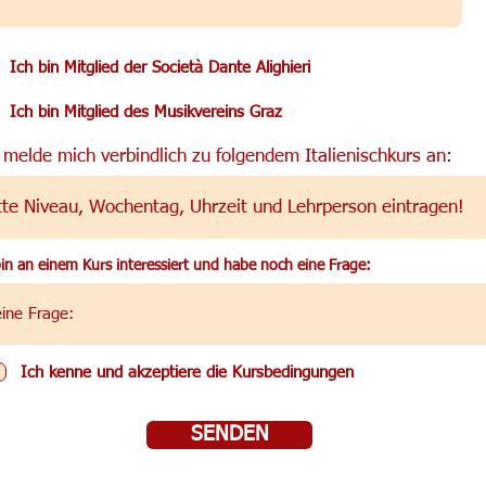
Ich bin Mitglied der Società Dante Alighieri
Ich bin Mitglied des Musikvereins Graz
 melde mich verbindlich zu folgendem Italienischkurs an:
bin an einem Kurs interessiert und habe noch eine Frage:
Ich kenne und akzeptiere die Kursbedingungen
SENDEN