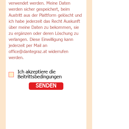
verwendet werden. Meine Daten
werden sicher gespeichert, beim
Austritt aus der Plattform gelöscht und
ich habe jederzeit das Recht Auskunft
über meine Daten zu bekommen, sie
zu ergänzen oder deren Löschung zu
verlangen. Diese Einwilligung kann
jederzeit per Mail an
office@dantegraz.at
widerrufen
werden.
Ich akzeptiere die
Beitrittsbedingungen
SENDEN