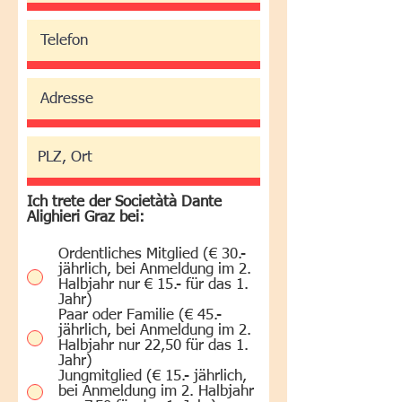
Ich trete der Societàtà Dante
Alighieri Graz bei:
Ordentliches Mitglied (€ 30.-
jährlich, bei Anmeldung im 2.
Halbjahr nur € 15.- für das 1.
Jahr)
Paar oder Familie (€ 45.-
jährlich, bei Anmeldung im 2.
Halbjahr nur 22,50 für das 1.
Jahr)
Jungmitglied (€ 15.- jährlich,
bei Anmeldung im 2. Halbjahr