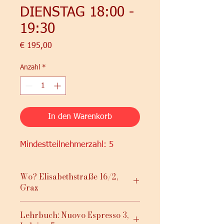
DIENSTAG 18:00 -
19:30
Preis
€ 195,00
Anzahl
*
In den Warenkorb
Mindestteilnehmerzahl: 5
Wo? Elisabethstraße 16/2,
Graz
Lehrbuch: Nuovo Espresso 3,