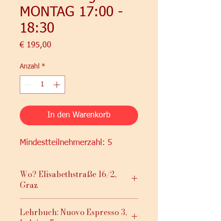
MONTAG 17:00 -
18:30
Preis
€ 195,00
Anzahl
*
In den Warenkorb
Mindestteilnehmerzahl: 5
Wo? Elisabethstraße 16/2,
Graz
Lehrbuch: Nuovo Espresso 3,