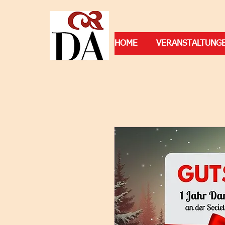
HOME
VERANSTALTUNG