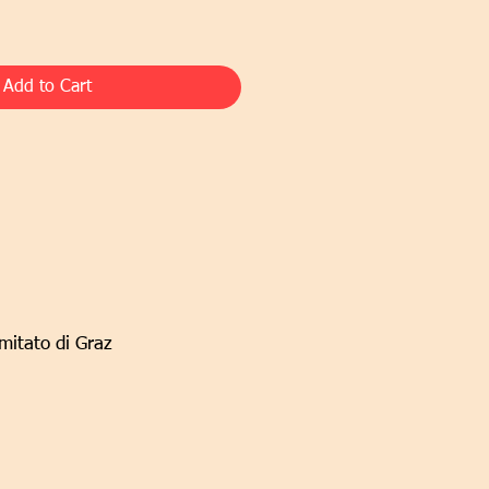
Add to Cart
omitato di Graz