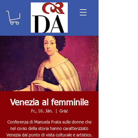
Venezia al femminile
Fr., 16. Jän.
  |  
Graz
Conferenza di Manuela Prata sulle donne che
nel corso della storia hanno caratterizzato
Venezia dal punto di vista culturale e artistico.