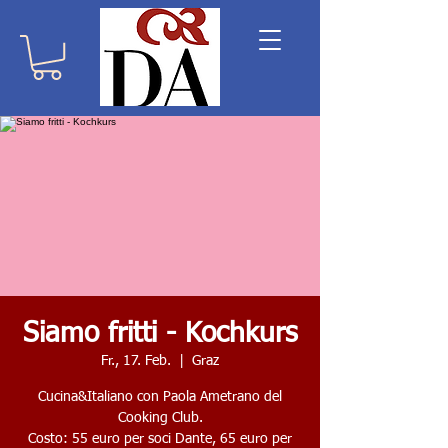
Siamo fritti - Kochkurs
Fr., 17. Feb.
  |  
Graz
Cucina&Italiano con Paola Ametrano del
Cooking Club.
Costo: 55 euro per soci Dante, 65 euro per