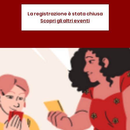
La registrazione è stata chiusa
Scopri gli altri eventi