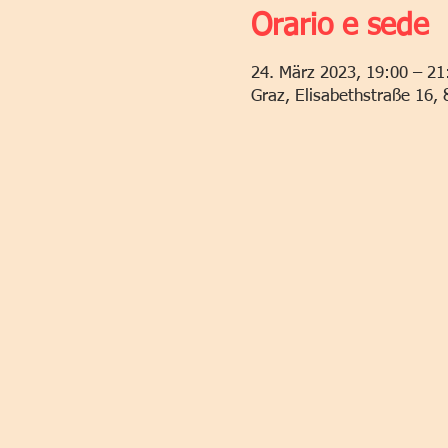
Orario e sede
24. März 2023, 19:00 – 21
Graz, Elisabethstraße 16, 