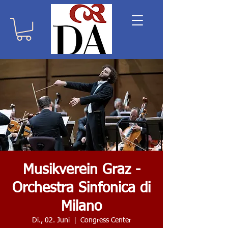
Musikverein Graz -
Orchestra Sinfonica di
Milano
Di., 02. Juni
  |  
Congress Center