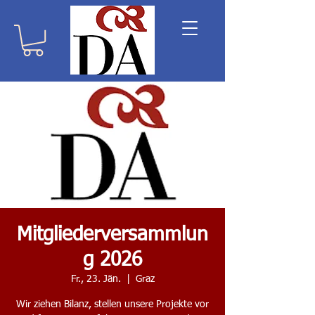
Mitgliederversammlun
g 2026
Fr., 23. Jän.
  |  
Graz
Wir ziehen Bilanz, stellen unsere Projekte vor