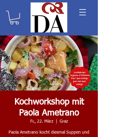
Kochworkshop mit
Paola Ametrano
Fr., 22. März
  |  
Graz
Paola Ametrano kocht diesmal Suppen und