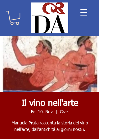
Il vino nell'arte
Fr., 10. Nov.
  |  
Graz
Manuela Prata racconta la storia del vino
nell'arte, dall'antichitá ai giorni nostri.