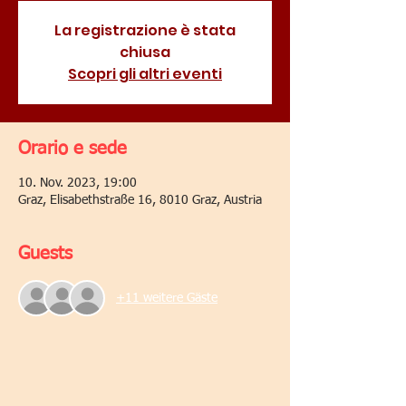
La registrazione è stata
chiusa
Scopri gli altri eventi
Orario e sede
10. Nov. 2023, 19:00
Graz, Elisabethstraße 16, 8010 Graz, Austria
Guests
+11 weitere Gäste