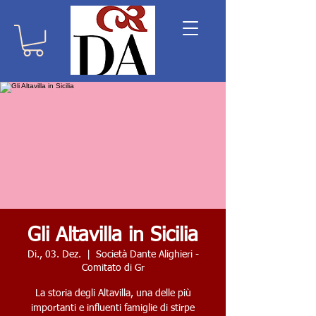
Gli Altavilla in Sicilia
Di., 03. Dez.
  |  
Società Dante Alighieri -
Comitato di Gr
La storia degli Altavilla, una delle più
importanti e influenti famiglie di stirpe