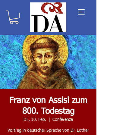
Franz von Assisi zum
800. Todestag
Di., 10. Feb.
  |  
Conferenza
Vortrag in deutscher Sprache von Dr. Lothar