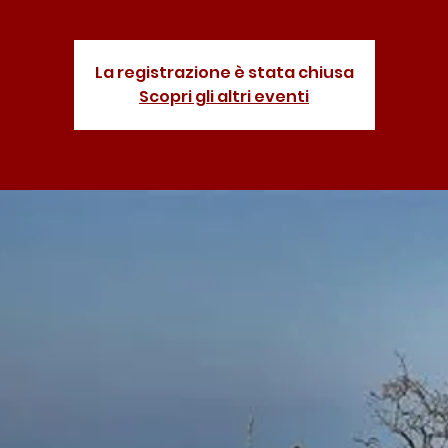
La registrazione è stata chiusa
Scopri gli altri eventi