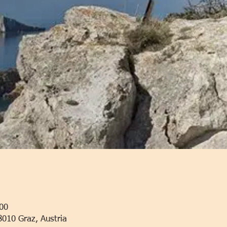
:00
8010 Graz, Austria