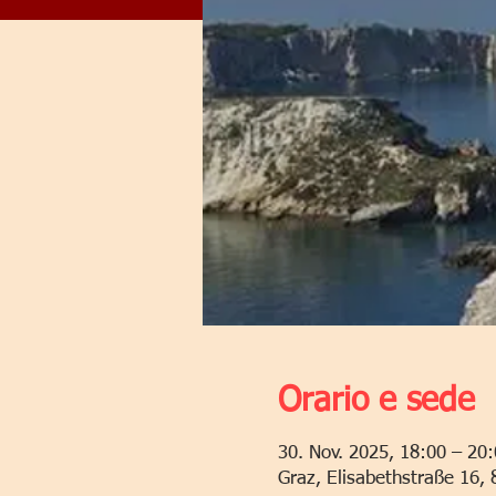
Orario e sede
30. Nov. 2025, 18:00 – 20
Graz, Elisabethstraße 16, 