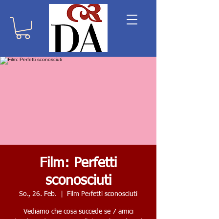
Film: Perfetti
sconosciuti
So., 26. Feb.
  |  
Film Perfetti sconosciuti
Vediamo che cosa succede se 7 amici