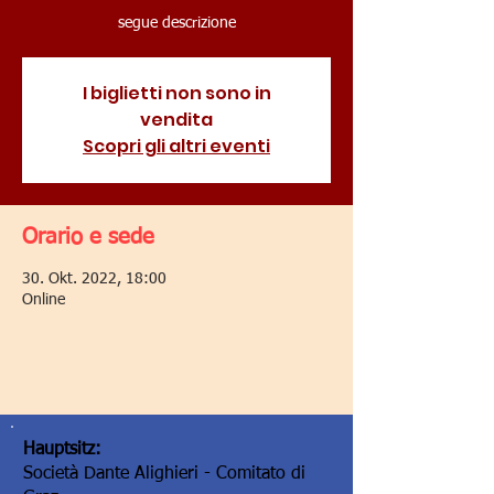
segue descrizione
I biglietti non sono in
vendita
Scopri gli altri eventi
Orario e sede
30. Okt. 2022, 18:00
Online
Hauptsitz:
Società Dante Alighieri - Comitato di