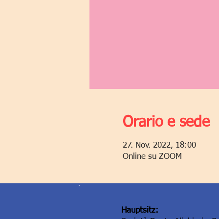
Orario e sede
27. Nov. 2022, 18:00
Online su ZOOM
Hauptsitz: