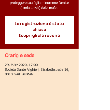
proteggere sua figlia minorenne Denise
(Linda Caridi) dalla mafia.
La registrazione è stata
chiusa
Scopri gli altri eventi
Orario e sede
29. März 2020, 17:00
Societa Dante Alighieri, Elisabethstraße 16,
8010 Graz, Austria