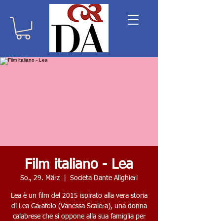
Film italiano - Lea
So., 29. März
  |  
Societa Dante Alighieri
Lea è un film del 2015 ispirato alla vera storia
di Lea Garafolo (Vanessa Scalera), una donna
calabrese che si oppone alla sua famiglia per