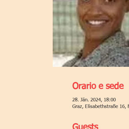
Orario e sede
28. Jän. 2024, 18:00
Graz, Elisabethstraße 16, 
Guests