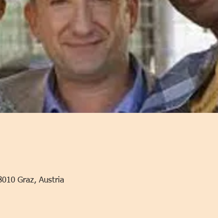
8010 Graz, Austria