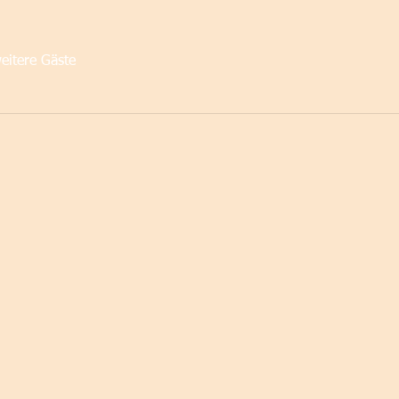
eitere Gäste