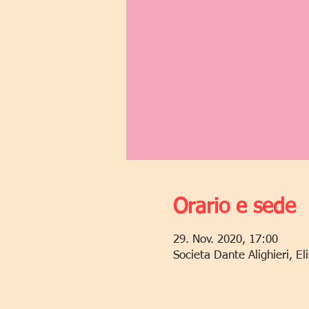
Orario e sede
29. Nov. 2020, 17:00
Societa Dante Alighieri, E