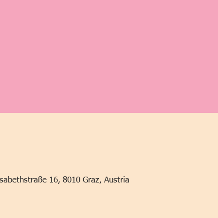
lisabethstraße 16, 8010 Graz, Austria