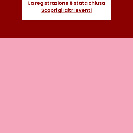
La registrazione è stata chiusa
Scopri gli altri eventi