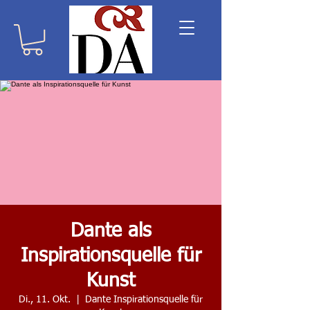
Dante als
Inspirationsquelle für
Kunst
Di., 11. Okt.
  |  
Dante Inspirationsquelle für