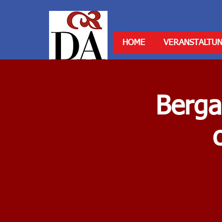
HOME
VERANSTALTU
Berga