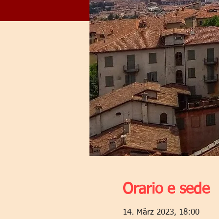
Orario e sede
14. März 2023, 18:00