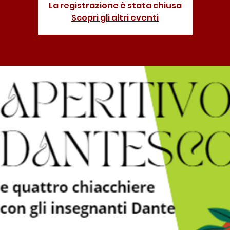
La registrazione è stata chiusa
Scopri gli altri eventi