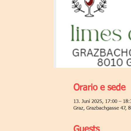
Orario e sede
13. Juni 2025, 17:00 – 18:
Graz, Grazbachgasse 47, 8
Guests