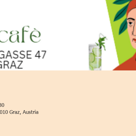
30
010 Graz, Austria