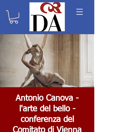
Antonio Canova -
l'arte del bello -
conferenza del
Comitato di Vienna