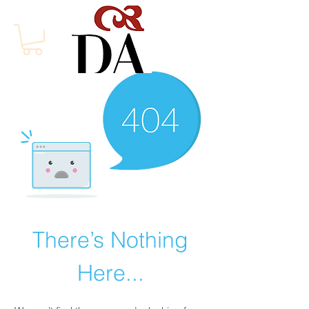
There’s Nothing
Here...