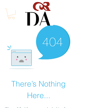
There’s Nothing
Here...